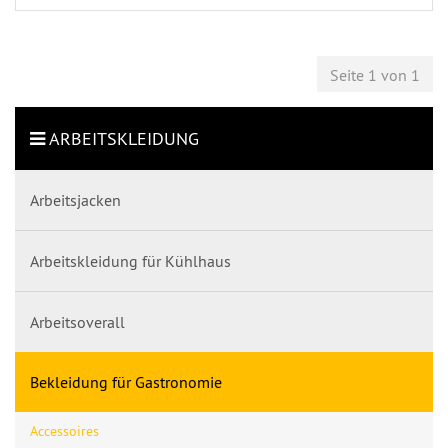
Seite 1 von 1
ARBEITSKLEIDUNG
Arbeitsjacken
Arbeitskleidung für Kühlhaus
Arbeitsoverall
Bekleidung für Gastronomie
Accessoires