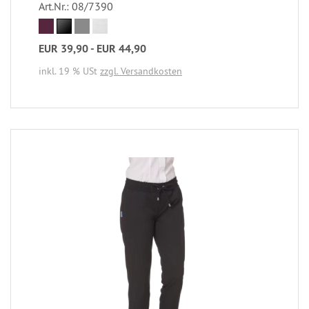
Art.Nr.: 08/7390
EUR 39,90 - EUR 44,90
inkl. 19 % USt
zzgl. Versandkosten