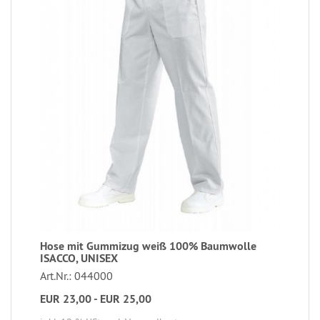
Hose mit Gummizug weiß 100% Baumwolle
ISACCO, UNISEX
Art.Nr.: 044000
EUR 23,00 - EUR 25,00