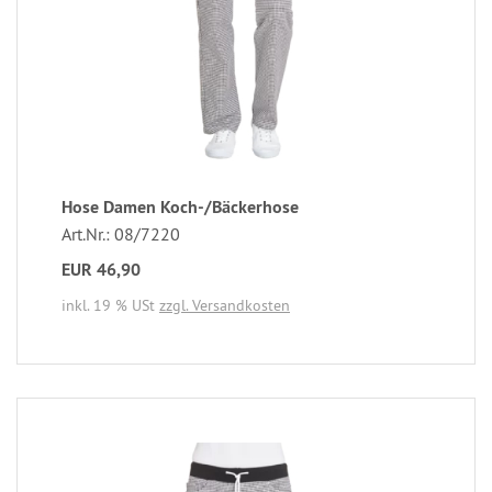
Hose Damen Koch-/Bäckerhose
Art.Nr.: 08/7220
EUR 46,90
inkl. 19 % USt
zzgl. Versandkosten