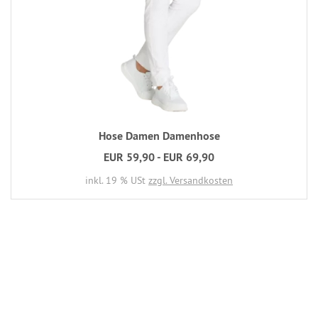
Hose Damen Damenhose
EUR 59,90 - EUR 69,90
inkl. 19 % USt
zzgl. Versandkosten