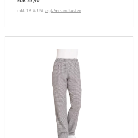
EUR 53,90
inkl. 19 % USt
zzgl. Versandkosten