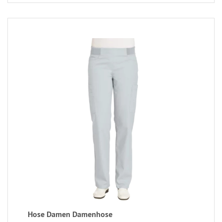
Hose Damen Damenhose