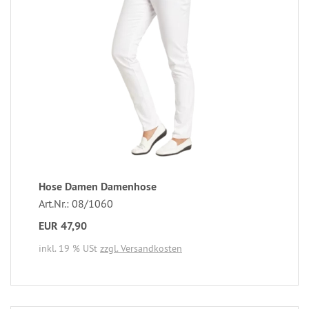
Hose Damen Damenhose
Art.Nr.: 08/1060
EUR 47,90
inkl. 19 % USt
zzgl. Versandkosten