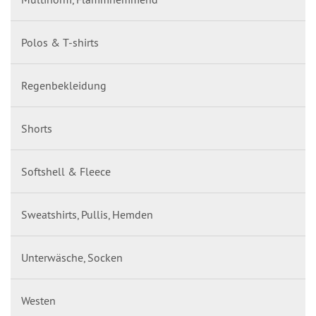
Polos & T-shirts
Regenbekleidung
Shorts
Softshell & Fleece
Sweatshirts, Pullis, Hemden
Unterwäsche, Socken
Westen