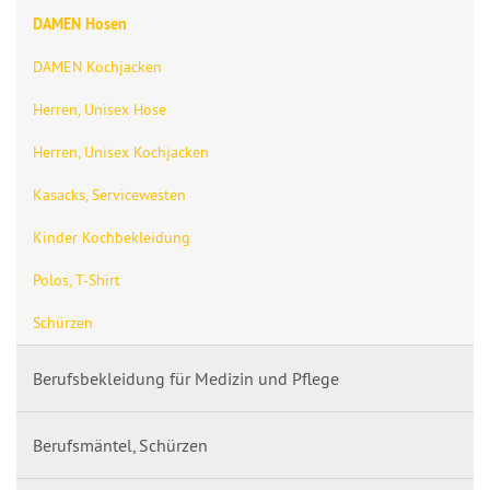
DAMEN Hosen
DAMEN Kochjacken
Herren, Unisex Hose
Herren, Unisex Kochjacken
Kasacks, Servicewesten
Kinder Kochbekleidung
Polos, T-Shirt
Schürzen
Berufsbekleidung für Medizin und Pflege
Berufsmäntel, Schürzen