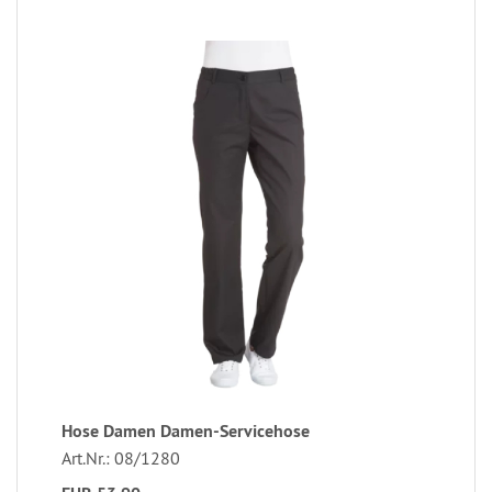
Hose Damen Damen-Servicehose
Art.Nr.: 08/1280