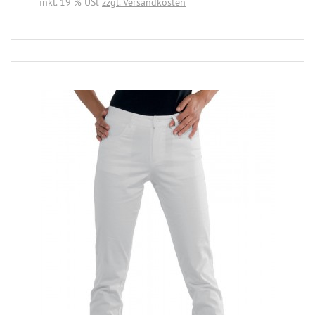
inkl. 19 % USt
zzgl. Versandkosten