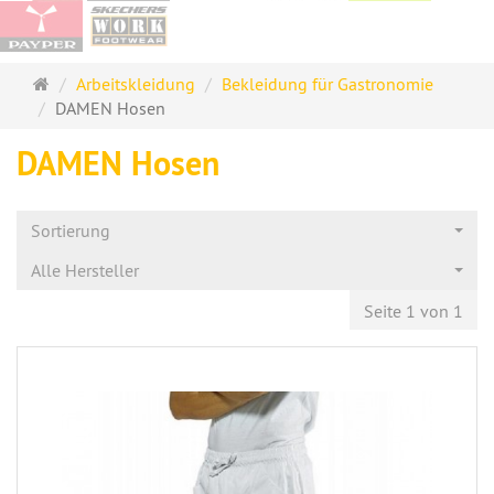
Startseite
Arbeitskleidung
Bekleidung für Gastronomie
DAMEN Hosen
DAMEN Hosen
Sortierung
Alle Hersteller
Seite 1 von 1