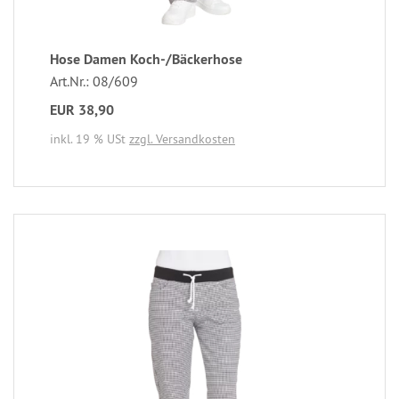
Hose Damen Koch-/Bäckerhose
Art.Nr.: 08/609
EUR 38,90
inkl. 19 % USt
zzgl. Versandkosten