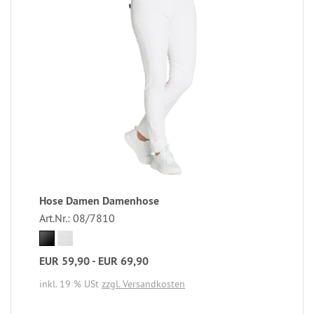
Hose Damen Damenhose
Art.Nr.: 08/7810
EUR 59,90 - EUR 69,90
inkl. 19 % USt
zzgl. Versandkosten