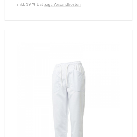
inkl. 19 % USt
zzgl. Versandkosten