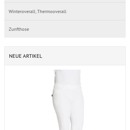
Winteroverall, Thermooverall
Zunfthose
NEUE ARTIKEL