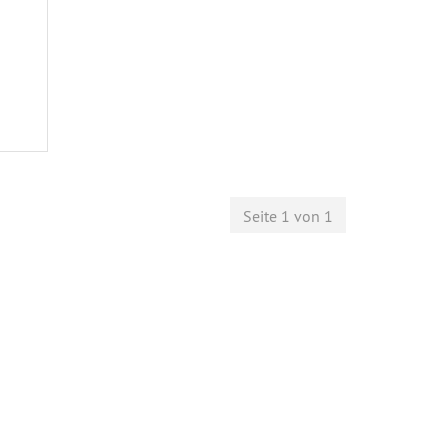
Seite 1 von 1