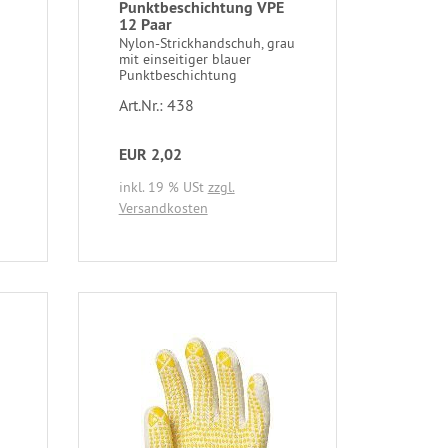
Punktbeschichtung VPE
12 Paar
Nylon-Strickhandschuh, grau
mit einseitiger blauer
Punktbeschichtung
Art.Nr.: 438
EUR 2,02
inkl. 19 % USt
zzgl.
Versandkosten