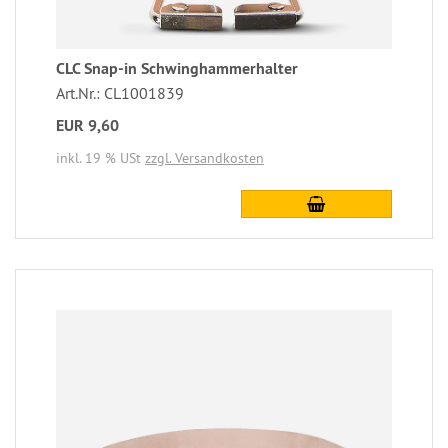
CLC Snap-in Schwinghammerhalter
Art.Nr.: CL1001839
EUR 9,60
inkl. 19 % USt
zzgl. Versandkosten