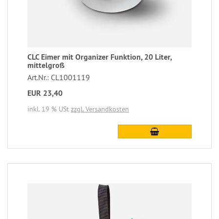
CLC Eimer mit Organizer Funktion, 20 Liter,
mittelgroß
Art.Nr.: CL1001119
EUR 23,40
inkl. 19 % USt
zzgl. Versandkosten