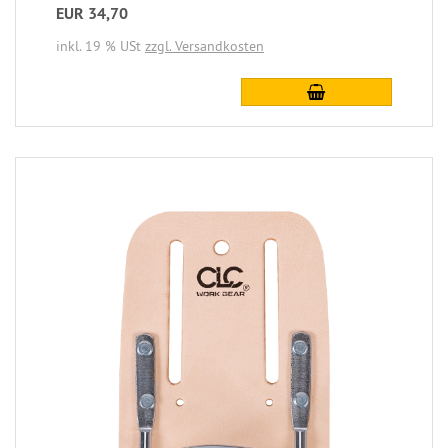
EUR 34,70
inkl. 19 % USt
zzgl. Versandkosten