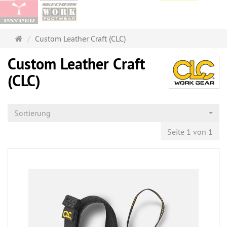
Startseite
Custom Leather Craft (CLC)
Custom Leather Craft
(CLC)
Sortierung
Seite 1 von 1