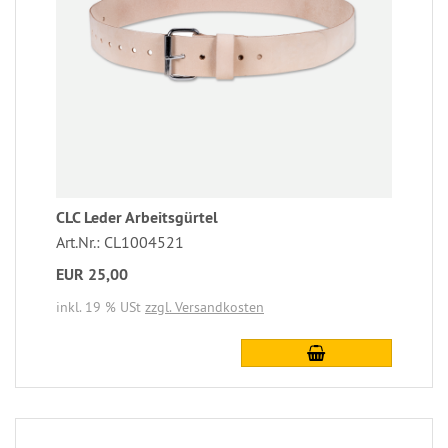
CLC Leder Arbeitsgürtel
Art.Nr.: CL1004521
EUR 25,00
inkl. 19 % USt
zzgl. Versandkosten