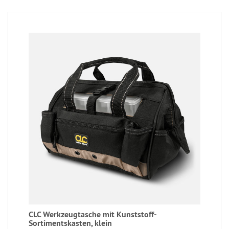
CLC Werkzeugtasche mit Kunststoff-
Sortimentskasten, klein