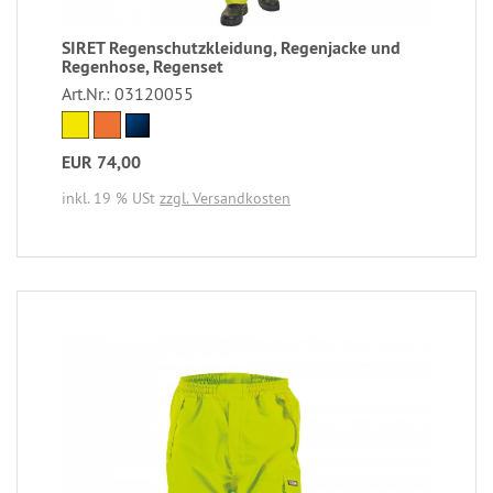
SIRET Regenschutzkleidung, Regenjacke und
Regenhose, Regenset
Art.Nr.: 03120055
EUR 74,00
inkl. 19 % USt
zzgl. Versandkosten