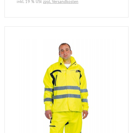
inkl. 19 % USt
zzgl. Versandkosten