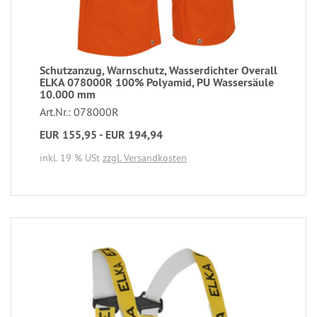
Schutzanzug, Warnschutz, Wasserdichter Overall
ELKA 078000R 100% Polyamid, PU Wassersäule
10.000 mm
Art.Nr.: 078000R
EUR 155,95 - EUR 194,94
inkl. 19 % USt
zzgl. Versandkosten