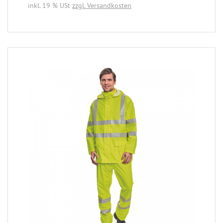
inkl. 19 % USt
zzgl. Versandkosten