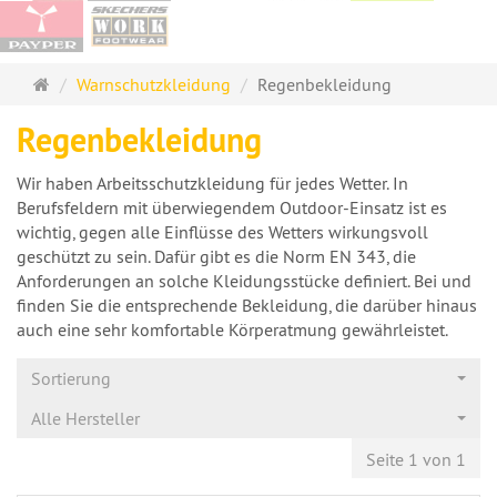
Startseite
Warnschutzkleidung
Regenbekleidung
Regenbekleidung
Wir haben Arbeitsschutzkleidung für jedes Wetter. In
Berufsfeldern mit überwiegendem Outdoor-Einsatz ist es
wichtig, gegen alle Einflüsse des Wetters wirkungsvoll
geschützt zu sein. Dafür gibt es die Norm EN 343, die
Anforderungen an solche Kleidungsstücke definiert. Bei und
finden Sie die entsprechende Bekleidung, die darüber hinaus
auch eine sehr komfortable Körperatmung gewährleistet.
Sortierung
Alle Hersteller
Seite 1 von 1