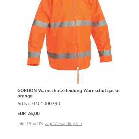
GORDON Warnschutzkleidung Warnschutzjacke
orange
Art.Nr.: 0301000290
EUR 26,00
inkl. 19 % USt
zzgl. Versandkosten