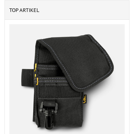
TOP ARTIKEL