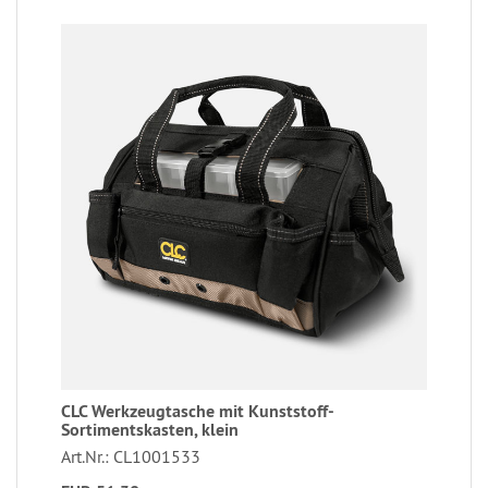
CLC Werkzeugtasche mit Kunststoff-
Sortimentskasten, klein
Art.Nr.: CL1001533