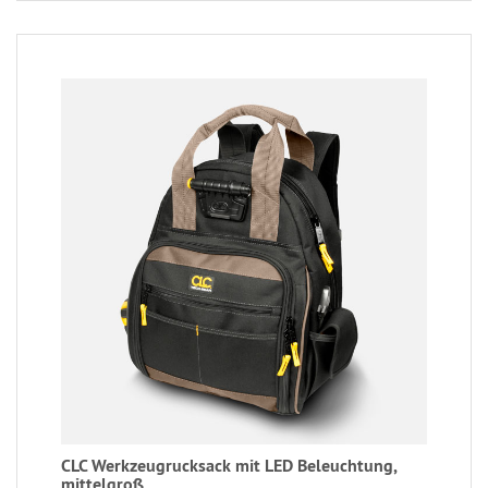
CLC Werkzeugrucksack mit LED Beleuchtung,
mittelgroß