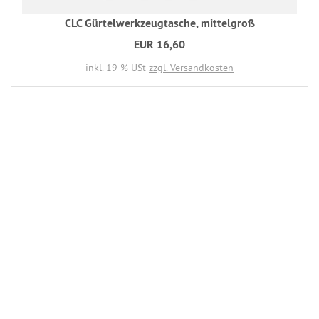
CLC Gürtelwerkzeugtasche, mittelgroß
EUR 16,60
inkl. 19 % USt
zzgl. Versandkosten