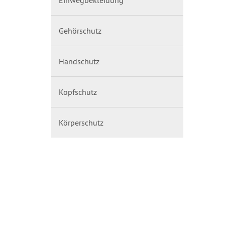
Gehörschutz
Handschutz
Kopfschutz
Körperschutz