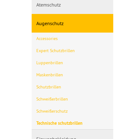
Atemschutz
Augenschutz
Accessories
Expert Schutzbrillen
Luppenbrillen
Maskenbrillen
Schutzbrillen
Schweißerbrillen
Schweißerschutz
Technische schutzbrillen
Einwegbekleidung