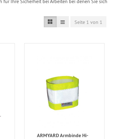
 für Ihre Sicherheit bei Arbeiten bei denen Sie sich
Seite 1 von 1
ARMYARD Armbinde Hi-