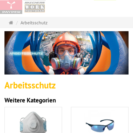
Startseite
Arbeitsschutz
Arbeitsschutz
Weitere Kategorien