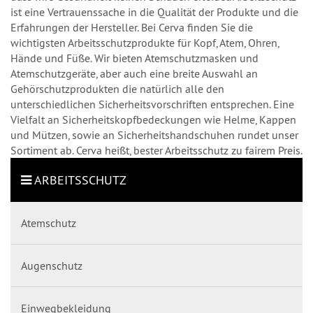
ist eine Vertrauenssache in die Qualität der Produkte und die
Erfahrungen der Hersteller. Bei Cerva finden Sie die
wichtigsten Arbeitsschutzprodukte für Kopf, Atem, Ohren,
Hände und Füße. Wir bieten Atemschutzmasken und
Atemschutzgeräte, aber auch eine breite Auswahl an
Gehörschutzprodukten die natürlich alle den
unterschiedlichen Sicherheitsvorschriften entsprechen. Eine
Vielfalt an Sicherheitskopfbedeckungen wie Helme, Kappen
und Mützen, sowie an Sicherheitshandschuhen rundet unser
Sortiment ab. Cerva heißt, bester Arbeitsschutz zu fairem Preis.
ARBEITSSCHUTZ
Atemschutz
Augenschutz
Einwegbekleidung