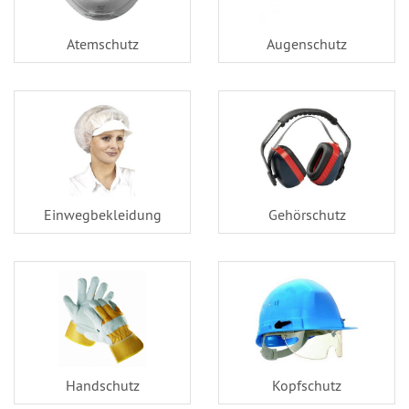
Atemschutz
Augenschutz
Einwegbekleidung
Gehörschutz
Handschutz
Kopfschutz