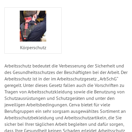
Körperschutz
Arbeitsschutz bedeutet die Verbesserung der Sicherheit und
des Gesundheitsschutzes der Beschäftigten bei der Arbeit. Der
Arbeitsschutz ist in der im Arbeitsschutzgesetz „ ArbSchG“
geregelt. Unter dieses Gesetz fallen auch die Vorschriften zu
Tragen von Arbeitsschutzkleidung sowie die Benutzung von
Schutzausrüstungen und Schutzgeräten und unter den
jeweiligen Arbeitsbedingungen. Cerva bietet für viele
Berufsgruppen ein sehr sorgsam ausgewähltes Sortiment an
Arbeitsschutzbekleidung und Arbeitsschutzartikeln, die Sie
sicher bei Ihrer täglichen Arbeit begleiten und dafür sorgen,
dass Ihre Gesundheit keinen Schaden erleidet. Arbeitsschutz