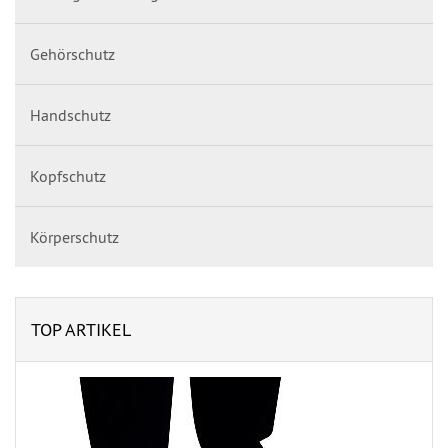
Gehörschutz
Handschutz
Kopfschutz
Körperschutz
TOP ARTIKEL