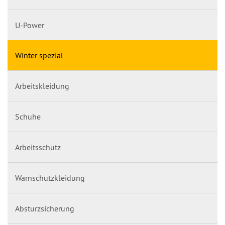
U-Power
Winter spezial
Arbeitskleidung
Schuhe
Arbeitsschutz
Warnschutzkleidung
Absturzsicherung