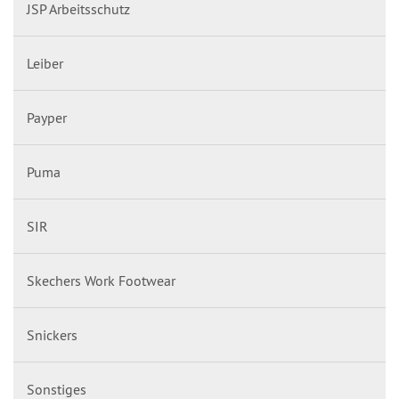
JSP Arbeitsschutz
Leiber
Payper
Puma
SIR
Skechers Work Footwear
Snickers
Sonstiges