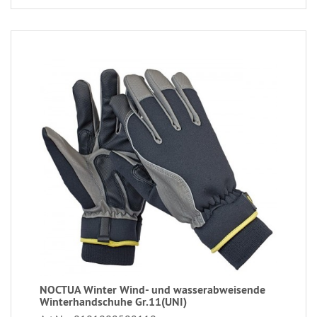
NOCTUA Winter Wind- und wasserabweisende
Winterhandschuhe Gr.11(UNI)