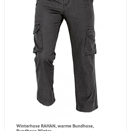
Winterhose RAHAN, warme Bundhose,
Bundhose Winter