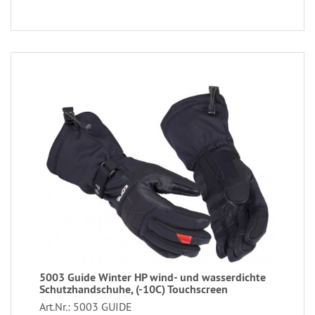
5003 Guide Winter HP wind- und wasserdichte
Schutzhandschuhe, (-10C) Touchscreen
Art.Nr.: 5003 GUIDE