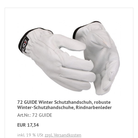
72 GUIDE Winter Schutzhandschuh, robuste
Winter-Schutzhandschuhe, Rindnarbenleder
Art.Nr.: 72 GUIDE
EUR 17,34
inkl. 19 % USt
zzgl. Versandkosten