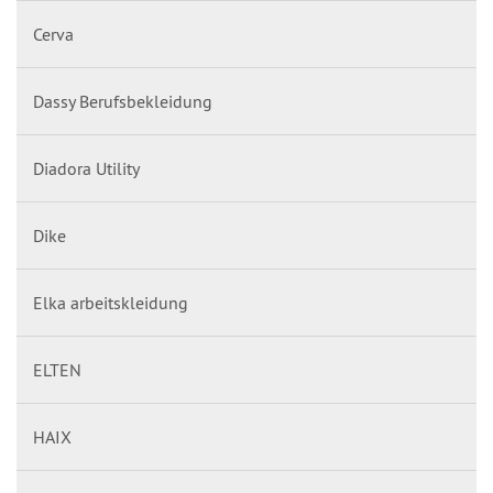
Cerva
Dassy Berufsbekleidung
Diadora Utility
Dike
Elka arbeitskleidung
ELTEN
HAIX