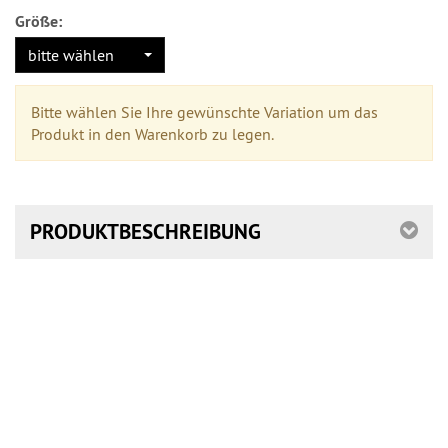
Größe:
bitte wählen
Bitte wählen Sie Ihre gewünschte Variation um das
Produkt in den Warenkorb zu legen.
PRODUKTBESCHREIBUNG