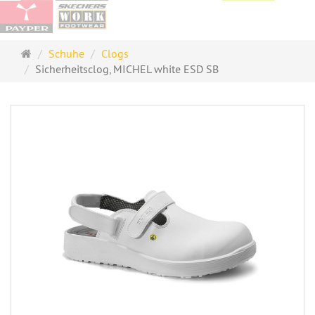
Startseite
Schuhe
Clogs
Sicherheitsclog, MICHEL white ESD SB