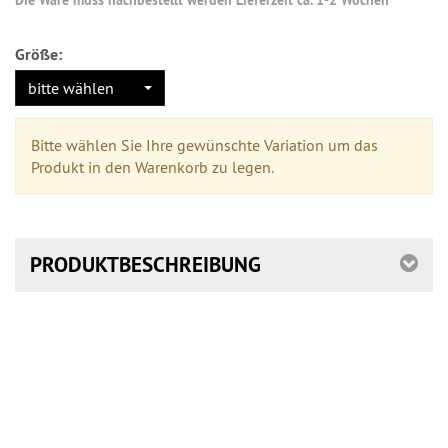
Größe:
bitte wählen
Bitte wählen Sie Ihre gewünschte Variation um das
Produkt in den Warenkorb zu legen.
PRODUKTBESCHREIBUNG