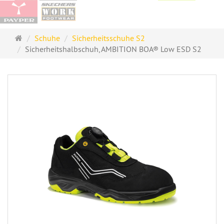
Startseite
Schuhe
Sicherheitsschuhe S2
Sicherheitshalbschuh, AMBITION BOA® Low ESD S2