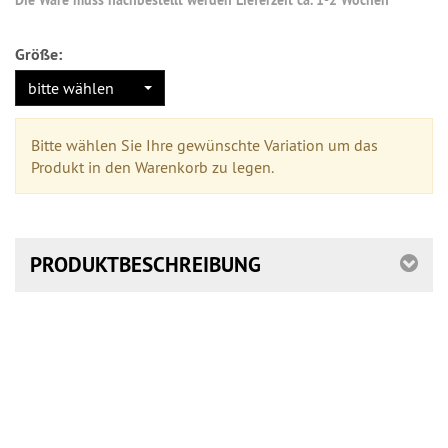
Größe:
bitte wählen
Bitte wählen Sie Ihre gewünschte Variation um das
Produkt in den Warenkorb zu legen.
PRODUKTBESCHREIBUNG