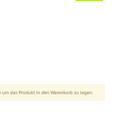
n um das Produkt in den Warenkorb zu legen.