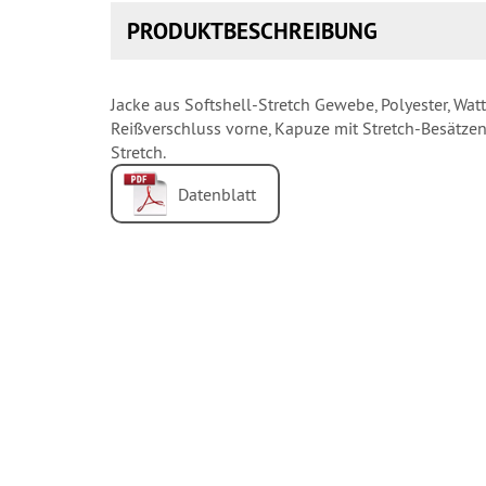
PRODUKTBESCHREIBUNG
Jacke aus Softshell-Stretch Gewebe, Polyester, Wat
Reißverschluss vorne, Kapuze mit Stretch-Besätzen
Stretch.
Datenblatt