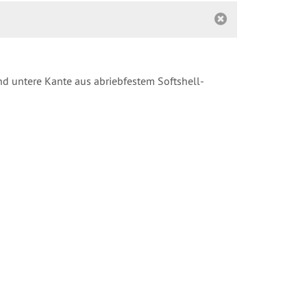
nd untere Kante aus abriebfestem Softshell-